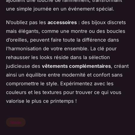
une simple journée en un événement spécial.
N’oubliez pas les
accessoires
: des bijoux discrets
mais élégants, comme une montre ou des boucles
d’oreilles, peuvent faire toute la différence dans
l’harmonisation de votre ensemble. La clé pour
rehausser les looks réside dans la sélection
judicieuse des
vêtements complémentaires
, créant
ainsi un équilibre entre modernité et confort sans
compromettre le style. Expérimentez avec les
couleurs et les textures pour trouver ce qui vous
valorise le plus ce printemps !
Mode