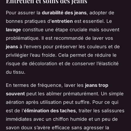
Entretien et soins des jeans
Pour assurer la
durabilité des jeans
, adopter de
bonnes pratiques d’
entretien
est essentiel. Le
lavage
constitue une étape cruciale mais souvent
problématique. Il est recommandé de laver vos
jeans
à l’envers pour préserver les couleurs et de
privilégier l’eau froide. Cela permet de réduire le
risque de décoloration et de conserver l’élasticité
du tissu.
En termes de fréquence, laver les
jeans trop
souvent
peut les abîmer prématurément. Un simple
aération après utilisation peut suffire. Pour ce qui
est de l’
élimination des taches
, traiter les salissures
immédiates avec un chiffon humide et un peu de
savon doux s’avère efficace sans agresser la