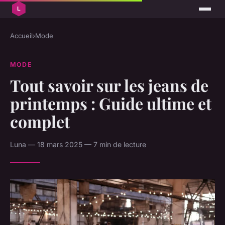
Accueil
›
Mode
MODE
Tout savoir sur les jeans de
printemps : Guide ultime et
complet
Luna — 18 mars 2025 — 7 min de lecture