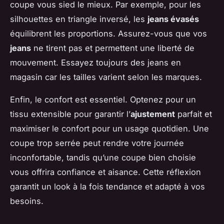
coupe vous sied le mieux. Par exemple, pour les
silhouettes en triangle inversé, les
jeans évasés
équilibrent les proportions. Assurez-vous que vos
jeans
ne tirent pas et permettent une liberté de
mouvement. Essayez toujours des jeans en
magasin car les tailles varient selon les marques.
Enfin, le confort est essentiel. Optenez pour un
tissu extensible pour garantir l’
ajustement
parfait et
maximiser le confort pour un usage quotidien. Une
coupe trop serrée peut rendre votre journée
inconfortable, tandis qu’une coupe bien choisie
vous offrira confiance et aisance. Cette réflexion
garantit un look à la fois tendance et adapté à vos
besoins.