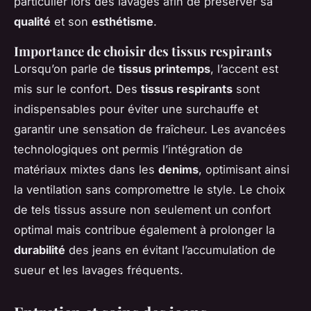
particulier lors des lavages afin de préserver sa
qualité
et son
esthétisme
.
Importance de choisir des tissus respirants
Lorsqu’on parle de
tissus printemps
, l’accent est
mis sur le confort. Des
tissus respirants
sont
indispensables pour éviter une surchauffe et
garantir une sensation de fraîcheur. Les avancées
technologiques ont permis l’intégration de
matériaux mixtes dans les
denims
, optimisant ainsi
la ventilation sans compromettre le style. Le choix
de tels tissus assure non seulement un confort
optimal mais contribue également à prolonger la
durabilité
des jeans en évitant l’accumulation de
sueur et les lavages fréquents.