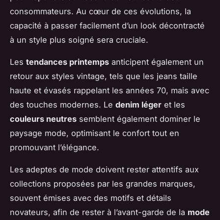
consommateurs. Au cœur de ces évolutions, la
capacité à passer facilement d’un look décontracté
à un style plus soigné sera cruciale.
Les
tendances printemps
anticipent également un
retour aux styles vintage, tels que les jeans taille
haute et évasés rappelant les années 70, mais avec
des touches modernes. Le
denim léger
et les
couleurs neutres
semblent également dominer le
paysage mode, optimisant le confort tout en
promouvant l’élégance.
Les adeptes de mode doivent rester attentifs aux
collections proposées par les grandes marques,
souvent émises avec des motifs et détails
novateurs, afin de rester à l’avant-garde de la
mode