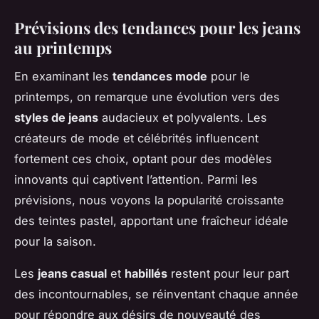
Prévisions des tendances pour les jeans
au printemps
En examinant les
tendances mode
pour le
printemps, on remarque une évolution vers des
styles de jeans
audacieux et polyvalents. Les
créateurs de mode et célébrités influencent
fortement ces choix, optant pour des modèles
innovants qui captivent l’attention. Parmi les
prévisions, nous voyons la popularité croissante
des teintes pastel, apportant une fraîcheur idéale
pour la saison.
Les
jeans casual
et
habillés
restent pour leur part
des incontournables, se réinventant chaque année
pour répondre aux désirs de nouveauté des