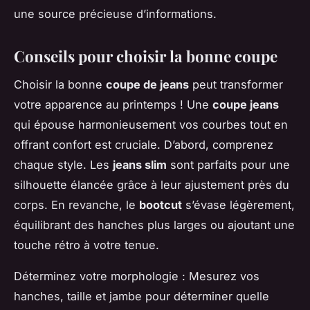
une source précieuse d’informations.
Conseils pour choisir la bonne coupe
Choisir la bonne
coupe de jeans
peut transformer
votre apparence au printemps ! Une
coupe jeans
qui épouse harmonieusement vos courbes tout en
offrant confort est cruciale. D’abord, comprenez
chaque style. Les
jeans slim
sont parfaits pour une
silhouette élancée grâce à leur ajustement près du
corps. En revanche, le
bootcut
s’évase légèrement,
équilibrant des hanches plus larges ou ajoutant une
touche rétro à votre tenue.
Déterminez votre morphologie : Mesurez vos
hanches, taille et jambe pour déterminer quelle