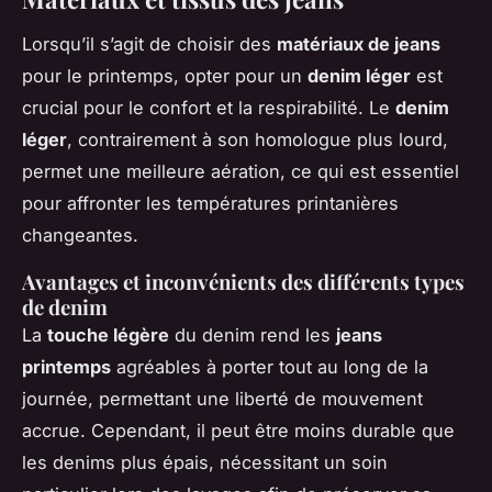
Lorsqu’il s’agit de choisir des
matériaux de jeans
pour le printemps, opter pour un
denim léger
est
crucial pour le confort et la respirabilité. Le
denim
léger
, contrairement à son homologue plus lourd,
permet une meilleure aération, ce qui est essentiel
pour affronter les températures printanières
changeantes.
Avantages et inconvénients des différents types
de denim
La
touche légère
du denim rend les
jeans
printemps
agréables à porter tout au long de la
journée, permettant une liberté de mouvement
accrue. Cependant, il peut être moins durable que
les denims plus épais, nécessitant un soin