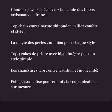
Glamour jewels : découvrez la beauté des bijoux
artisanaux en france
Top chausssures naruto shippuden : alliez confort
et style !
La magie des perles : un bijou pour chaque style
Top 5 robes de prière avec hijab intégré pour un
style simple
Les chaussures tabi : entre tradition et modernité!
Polo personnalisé pour enfant : la coupe idéale et
sur mesure