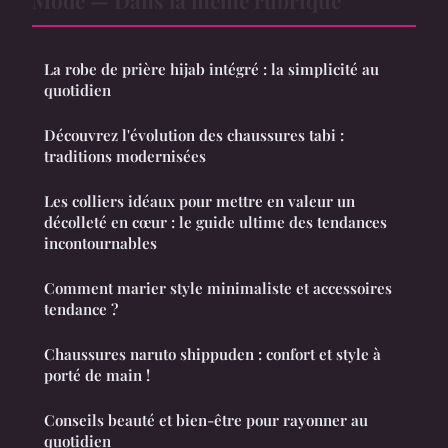
La robe de prière hijab intégré : la simplicité au
quotidien
Découvrez l'évolution des chaussures tabi :
traditions modernisées
Les colliers idéaux pour mettre en valeur un
décolleté en cœur : le guide ultime des tendances
incontournables
Comment marier style minimaliste et accessoires
tendance ?
Chaussures naruto shippuden : confort et style à
porté de main !
Conseils beauté et bien-être pour rayonner au
quotidien