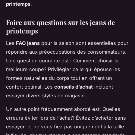
printemps
.
Foire aux questions sur les jeans de
printemps
Les
FAQ jeans
pour la saison sont essentielles pour
répondre aux préoccupations des consommateurs.
Une question courante est : Comment choisir la
meilleure coupe? Privilégier celle qui épouse les
formes naturelles du corps tout en offrant un
confort optimal. Les
conseils d’achat
incluent
essayer divers styles en magasin.
Un autre point fréquemment abordé est: Quelles
erreurs éviter lors de l’achat? Évitez d’acheter sans
essayer, et ne vous fiez pas uniquement à la taille