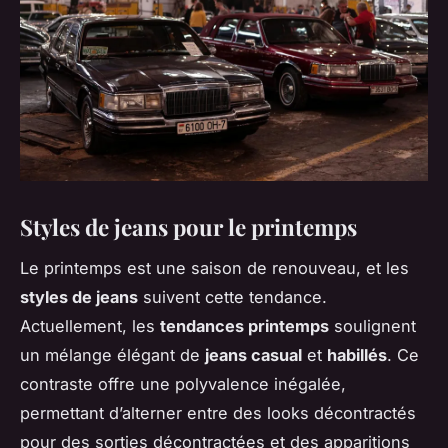
Styles de jeans pour le printemps
Le printemps est une saison de renouveau, et les
styles de jeans
suivent cette tendance.
Actuellement, les
tendances printemps
soulignent
un mélange élégant de
jeans casual
et
habillés
. Ce
contraste offre une polyvalence inégalée,
permettant d’alterner entre des looks décontractés
pour des sorties décontractées et des apparitions