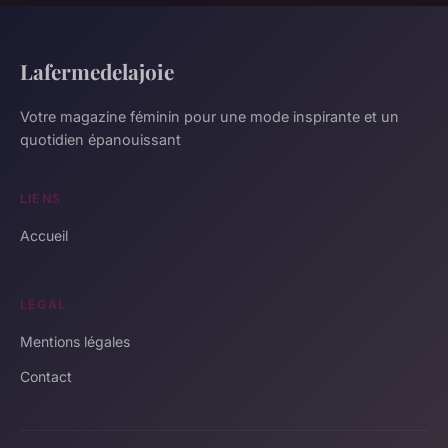
Lafermedelajoie
Votre magazine féminin pour une mode inspirante et un
quotidien épanouissant
LIENS
Accueil
LÉGAL
Mentions légales
Contact