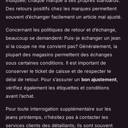
indiquée; chaque marque a ses propres standards.
Des retours positifs chez les marques permettent
souvent d’échanger facilement un article mal ajusté.
Concernant les politiques de retour et d’échange,
beaucoup se demandent: Puis-je échanger un jean
si la coupe ne me convient pas? Généralement, la
plupart des magasins permettent des échanges
sous certaines conditions. Il est important de
conserver le ticket de caisse et de respecter le
délai de retour. Pour s’assurer un
bon ajustement
,
vérifiez également les étiquettes et conditions
avant l’achat.
Pour toute interrogation supplémentaire sur les
jeans printemps, n’hésitez pas à contacter les
services clients des détaillants; ils sont souvent