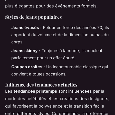
plus élégantes pour des événements formels.
Styles de jeans populaires
Jeans évasés
: Retour en force des années 70, ils
apportent du volume et de la dimension au bas du
corps.
Jeans skinny
: Toujours à la mode, ils moulent
parfaitement pour un effet épuré.
Coupes droites
: Un incontournable classique qui
convient à toutes occasions.
Influence des tendances actuelles
Les
tendances printemps
sont influencées par la
mode des célébrités et les créations des designers,
qui favorisent la polyvalence et la transition facile
entre différents styles. Ce printemps, la préférence