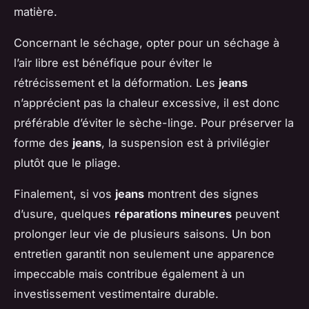
matière.
Concernant le séchage, opter pour un séchage à
l’air libre est bénéfique pour éviter le
rétrécissement et la déformation. Les
jeans
n’apprécient pas la chaleur excessive, il est donc
préférable d’éviter le sèche-linge. Pour préserver la
forme des
jeans
, la suspension est à privilégier
plutôt que le pliage.
Finalement, si vos
jeans
montrent des signes
d’usure, quelques
réparations mineures
peuvent
prolonger leur vie de plusieurs saisons. Un bon
entretien garantit non seulement une apparence
impeccable mais contribue également à un
investissement vestimentaire durable.