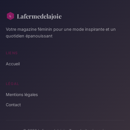
Lafermedelajoie
Votre magazine féminin pour une mode inspirante et un
quotidien épanouissant
LIENS
Accueil
LÉGAL
Mentions légales
Contact