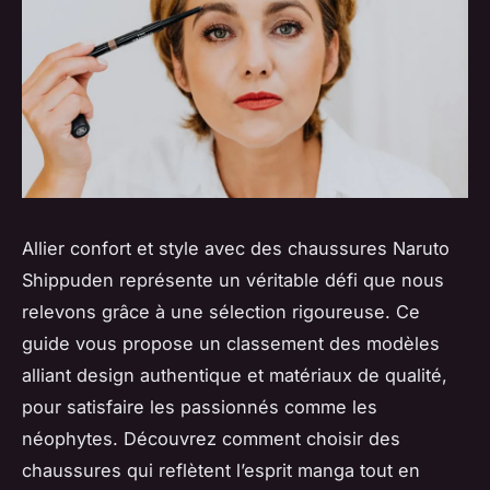
Allier confort et style avec des chaussures Naruto
Shippuden représente un véritable défi que nous
relevons grâce à une sélection rigoureuse. Ce
guide vous propose un classement des modèles
alliant design authentique et matériaux de qualité,
pour satisfaire les passionnés comme les
néophytes. Découvrez comment choisir des
chaussures qui reflètent l’esprit manga tout en