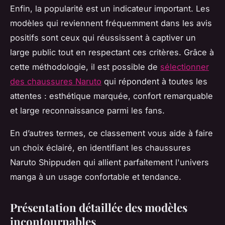
Enfin, la popularité est un indicateur important. Les
modèles qui reviennent fréquemment dans les avis
positifs sont ceux qui réussissent à captiver un
large public tout en respectant ces critères. Grâce à
cette méthodologie, il est possible de
sélectionner
des chaussures Naruto
qui répondent à toutes les
attentes : esthétique marquée, confort remarquable
et large reconnaissance parmi les fans.
En d’autres termes, ce classement vous aide à faire
un choix éclairé, en identifiant les chaussures
Naruto Shippuden qui allient parfaitement l'univers
manga à un usage confortable et tendance.
Présentation détaillée des modèles
incontournables