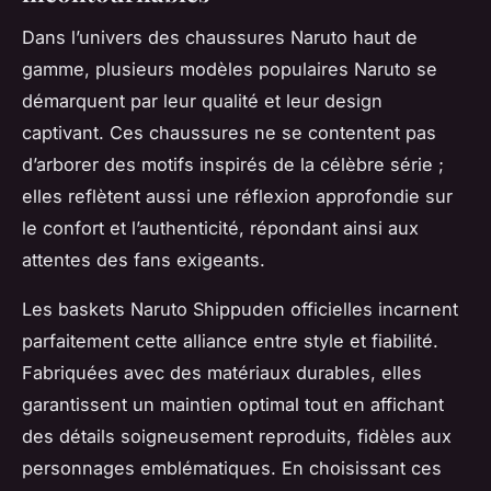
Dans l’univers des chaussures Naruto haut de
gamme, plusieurs modèles populaires Naruto se
démarquent par leur qualité et leur design
captivant. Ces chaussures ne se contentent pas
d’arborer des motifs inspirés de la célèbre série ;
elles reflètent aussi une réflexion approfondie sur
le confort et l’authenticité, répondant ainsi aux
attentes des fans exigeants.
Les baskets Naruto Shippuden officielles incarnent
parfaitement cette alliance entre style et fiabilité.
Fabriquées avec des matériaux durables, elles
garantissent un maintien optimal tout en affichant
des détails soigneusement reproduits, fidèles aux
personnages emblématiques. En choisissant ces