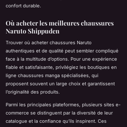
confort durable.
Où acheter les meilleures chaussures
Naruto Shippuden
Trouver où acheter chaussures Naruto
authentiques et de qualité peut sembler compliqué
face à la multitude d’options. Pour une expérience
fiable et satisfaisante, privilégiez les boutiques en
ligne chaussures manga spécialisées, qui
proposent souvent un large choix et garantissent
l’originalité des produits.
Parmi les principales plateformes, plusieurs sites e-
commerce se distinguent par la diversité de leur
catalogue et la confiance qu’ils inspirent. Ces