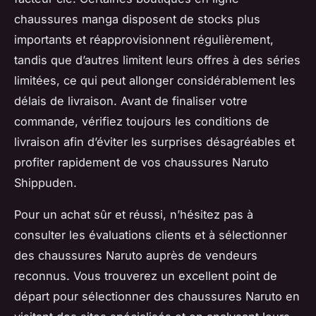
chaussures manga disposent de stocks plus
importants et réapprovisionnent régulièrement,
tandis que d’autres limitent leurs offres à des séries
limitées, ce qui peut allonger considérablement les
délais de livraison. Avant de finaliser votre
commande, vérifiez toujours les conditions de
livraison afin d’éviter les surprises désagréables et
profiter rapidement de vos chaussures Naruto
Shippuden.
Pour un achat sûr et réussi, n’hésitez pas à
consulter les évaluations clients et à sélectionner
des chaussures Naruto auprès de vendeurs
reconnus. Vous trouverez un excellent point de
départ pour sélectionner des chaussures Naruto en