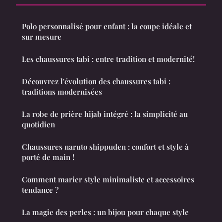
Polo personnalisé pour enfant : la coupe idéale et
sur mesure
Les chaussures tabi : entre tradition et modernité!
Découvrez l'évolution des chaussures tabi :
traditions modernisées
La robe de prière hijab intégré : la simplicité au
quotidien
Chaussures naruto shippuden : confort et style à
porté de main !
Comment marier style minimaliste et accessoires
tendance ?
La magie des perles : un bijou pour chaque style