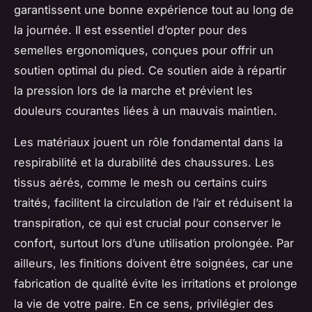
garantissent une bonne expérience tout au long de
la journée. Il est essentiel d’opter pour des
semelles ergonomiques, conçues pour offrir un
soutien optimal du pied. Ce soutien aide à répartir
la pression lors de la marche et prévient les
douleurs courantes liées à un mauvais maintien.
Les matériaux jouent un rôle fondamental dans la
respirabilité et la durabilité des chaussures. Les
tissus aérés, comme le mesh ou certains cuirs
traités, facilitent la circulation de l’air et réduisent la
transpiration, ce qui est crucial pour conserver le
confort, surtout lors d’une utilisation prolongée. Par
ailleurs, les finitions doivent être soignées, car une
fabrication de qualité évite les irritations et prolonge
la vie de votre paire. En ce sens, privilégier des