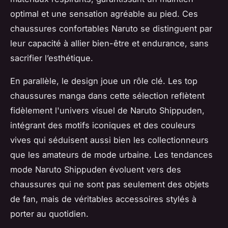
optimal et une sensation agréable au pied. Ces
chaussures confortables Naruto se distinguent par
leur capacité à allier bien-être et endurance, sans
sacrifier l’esthétique.
En parallèle, le design joue un rôle clé. Les top
chaussures manga dans cette sélection reflètent
fidèlement l'univers visuel de Naruto Shippuden,
intégrant des motifs iconiques et des couleurs
vives qui séduisent aussi bien les collectionneurs
que les amateurs de mode urbaine. Les tendances
mode Naruto Shippuden évoluent vers des
chaussures qui ne sont pas seulement des objets
de fan, mais de véritables accessoires stylés à
porter au quotidien.