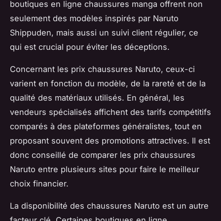
boutiques en ligne chaussures manga offrent non
seulement des modèles inspirés par Naruto
Shippuden, mais aussi un suivi client régulier, ce
qui est crucial pour éviter les déceptions.
Concernant les prix chaussures Naruto, ceux-ci
varient en fonction du modèle, de la rareté et de la
qualité des matériaux utilisés. En général, les
vendeurs spécialisés affichent des tarifs compétitifs
comparés à des plateformes généralistes, tout en
proposant souvent des promotions attractives. Il est
donc conseillé de comparer les prix chaussures
Naruto entre plusieurs sites pour faire le meilleur
choix financier.
La disponibilité des chaussures Naruto est un autre
facteur clé. Certaines boutiques en ligne