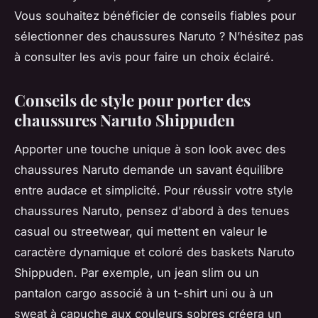
Vous souhaitez bénéficier de conseils fiables pour
sélectionner des chaussures Naruto ? N’hésitez pas
à consulter les avis pour faire un choix éclairé.
Conseils de style pour porter des
chaussures Naruto Shippuden
Apporter une touche unique à son look avec des
chaussures Naruto demande un savant équilibre
entre audace et simplicité. Pour réussir votre style
chaussures Naruto, pensez d'abord à des tenues
casual ou streetwear, qui mettent en valeur le
caractère dynamique et coloré des baskets Naruto
Shippuden. Par exemple, un jean slim ou un
pantalon cargo associé à un t-shirt uni ou à un
sweat à capuche aux couleurs sobres créera un