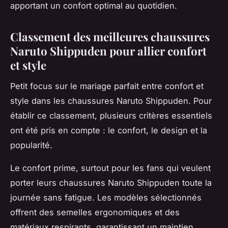
apportant un confort optimal au quotidien.
Classement des meilleures chaussures
Naruto Shippuden pour allier confort
et style
Petit focus sur le mariage parfait entre confort et
style dans les chaussures Naruto Shippuden. Pour
établir ce classement, plusieurs critères essentiels
ont été pris en compte : le confort, le design et la
popularité.
Le confort prime, surtout pour les fans qui veulent
porter leurs chaussures Naruto Shippuden toute la
journée sans fatigue. Les modèles sélectionnés
offrent des semelles ergonomiques et des
matériaux respirants, garantissant un maintien