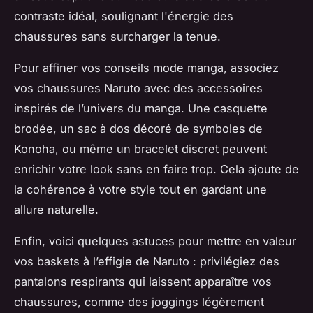
contraste idéal, soulignant l'énergie des
chaussures sans surcharger la tenue.
Pour affiner vos conseils mode manga, associez
vos chaussures Naruto avec des accessoires
inspirés de l’univers du manga. Une casquette
brodée, un sac à dos décoré de symboles de
Konoha, ou même un bracelet discret peuvent
enrichir votre look sans en faire trop. Cela ajoute de
la cohérence à votre style tout en gardant une
allure naturelle.
Enfin, voici quelques astuces pour mettre en valeur
vos baskets à l’effigie de Naruto : privilégiez des
pantalons respirants qui laissent apparaître vos
chaussures, comme des joggings légèrement