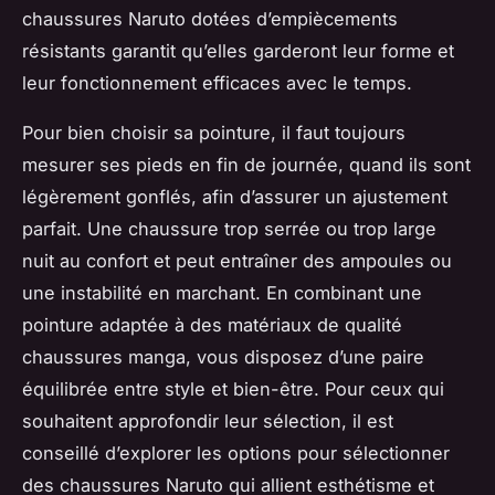
chaussures Naruto dotées d’empiècements
résistants garantit qu’elles garderont leur forme et
leur fonctionnement efficaces avec le temps.
Pour bien choisir sa pointure, il faut toujours
mesurer ses pieds en fin de journée, quand ils sont
légèrement gonflés, afin d’assurer un ajustement
parfait. Une chaussure trop serrée ou trop large
nuit au confort et peut entraîner des ampoules ou
une instabilité en marchant. En combinant une
pointure adaptée à des matériaux de qualité
chaussures manga, vous disposez d’une paire
équilibrée entre style et bien-être. Pour ceux qui
souhaitent approfondir leur sélection, il est
conseillé d’explorer les options pour sélectionner
des chaussures Naruto qui allient esthétisme et