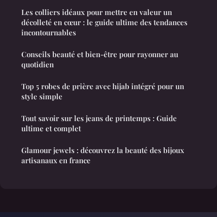
Les colliers idéaux pour mettre en valeur un
décolleté en cœur : le guide ultime des tendances
incontournables
Conseils beauté et bien-être pour rayonner au
quotidien
Top 5 robes de prière avec hijab intégré pour un
style simple
Tout savoir sur les jeans de printemps : Guide
ultime et complet
Glamour jewels : découvrez la beauté des bijoux
artisanaux en france