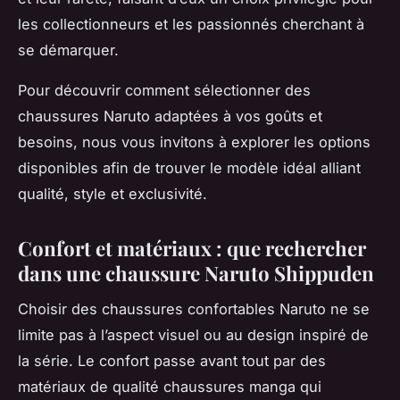
les collectionneurs et les passionnés cherchant à
se démarquer.
Pour découvrir comment sélectionner des
chaussures Naruto adaptées à vos goûts et
besoins, nous vous invitons à explorer les options
disponibles afin de trouver le modèle idéal alliant
qualité, style et exclusivité.
Confort et matériaux : que rechercher
dans une chaussure Naruto Shippuden
Choisir des chaussures confortables Naruto ne se
limite pas à l’aspect visuel ou au design inspiré de
la série. Le confort passe avant tout par des
matériaux de qualité chaussures manga qui