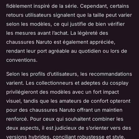
fidèlement inspiré de la série. Cependant, certains
retours utilisateurs signalent que la taille peut varier
selon les modèles, ce qui justifie de bien vérifier
les mesures avant l’achat. La légèreté des
chaussures Naruto est également appréciée,
rendant leur port agréable au quotidien ou lors de
conventions.
Selon les profils d’utilisateurs, les recommandations
varient. Les collectionneurs et adeptes du cosplay
privilégieront des modèles avec un fort impact
visuel, tandis que les amateurs de confort opteront
pour des chaussures Naruto offrant un maintien
renforcé. Pour ceux qui souhaitent combiner les
deux aspects, il est judicieux de s’orienter vers des
versions hybrides, conciliant robustesse et style.