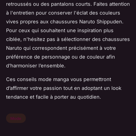
retroussés ou des pantalons courts. Faites attention
à l'entretien pour conserver l'éclat des couleurs
vives propres aux chaussures Naruto Shippuden.
Pour ceux qui souhaitent une inspiration plus
ciblée, n'hésitez pas à sélectionner des chaussures
Naruto qui correspondent précisément à votre
préférence de personnage ou de couleur afin
d’harmoniser l’ensemble.
Ces conseils mode manga vous permettront
d’affirmer votre passion tout en adoptant un look
tendance et facile à porter au quotidien.
Mode