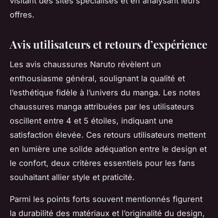
visitant des sites spécialisés et en analysant leurs
offres.
Avis utilisateurs et retours d’expérience
Les avis chaussures Naruto révèlent un
enthousiasme général, soulignant la qualité et
l’esthétique fidèle à l’univers du manga. Les notes
chaussures manga attribuées par les utilisateurs
oscillent entre 4 et 5 étoiles, indiquant une
satisfaction élevée. Ces retours utilisateurs mettent
en lumière une solide adéquation entre le design et
le confort, deux critères essentiels pour les fans
souhaitant allier style et praticité.
Parmi les points forts souvent mentionnés figurent
la durabilité des matériaux et l’originalité du design,