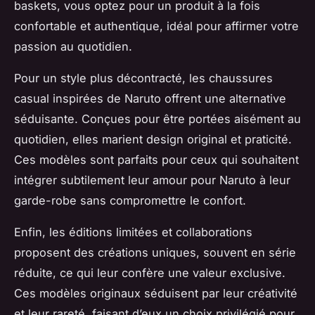
baskets, vous optez pour un produit à la fois
confortable et authentique, idéal pour affirmer votre
passion au quotidien.
Pour un style plus décontracté, les chaussures
casual inspirées de Naruto offrent une alternative
séduisante. Conçues pour être portées aisément au
quotidien, elles marient design original et praticité.
Ces modèles sont parfaits pour ceux qui souhaitent
intégrer subtilement leur amour pour Naruto à leur
garde-robe sans compromettre le confort.
Enfin, les éditions limitées et collaborations
proposent des créations uniques, souvent en série
réduite, ce qui leur confère une valeur exclusive.
Ces modèles originaux séduisent par leur créativité
et leur rareté, faisant d’eux un choix privilégié pour